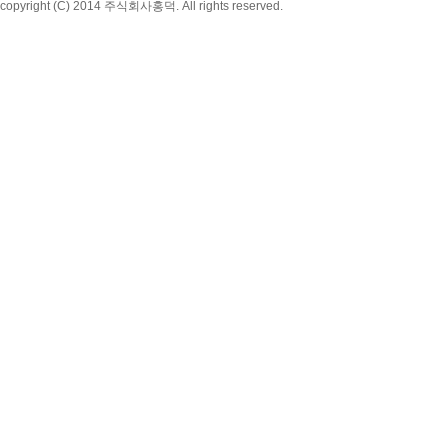
copyright (C) 2014 주식회사홍덕. All rights reserved.