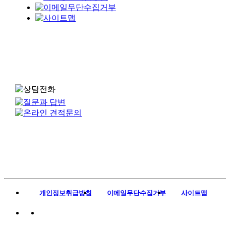
개인정보취급방침
이메일무단수집거부
사이트맵