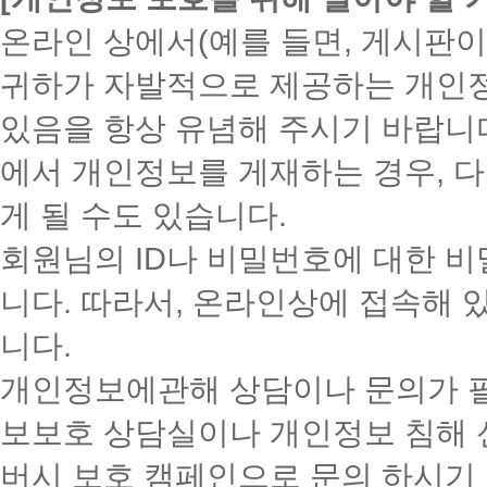
온라인 상에서(예를 들면, 게시판이
귀하가 자발적으로 제공하는 개인정
있음을 항상 유념해 주시기 바랍니다
에서 개인정보를 게재하는 경우, 
게 될 수도 있습니다.
회원님의 ID나 비밀번호에 대한 
니다. 따라서, 온라인상에 접속해 
니다.
개인정보에관해 상담이나 문의가 
보보호 상담실이나 개인정보 침해 
버시 보호 캠페인으로 문의 하시기