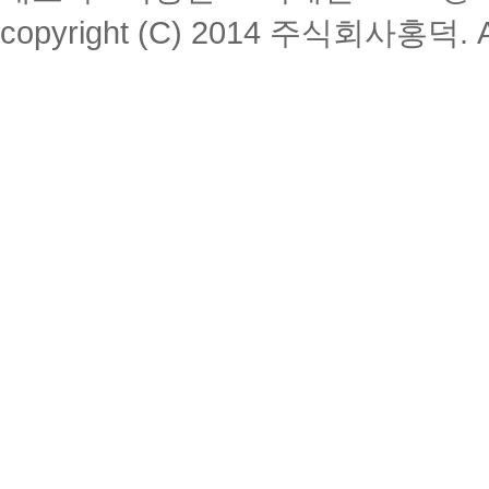
copyright (C) 2014 주식회사홍덕. All 