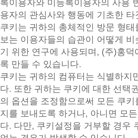
록이용자와 미등록이용자의 사용 빈
용자의 관심사와 행동에 기초한 타
쿠키는 귀하의 총체적인 방문 형태
보는 이용자들의 습관이 어떻게 비
기 위한 연구에 사용되며, (주)홍
록 만들 수 있습니다.
쿠키는 귀하의 컴퓨터는 식별하지
다. 또한 귀하는 쿠키에 대한 선택
의 옵션을 조정함으로써 모든 쿠키를
지를 보내도록 하거나, 아니면 모든
다. 다만, 쿠키설정을 거부할 경우
없는 경우가 발생할 수 있습니다.