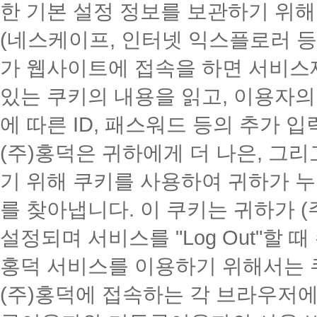
한 기본 설정 정보를 보관하기 위해
(네스케이프, 인터넷 익스플로러 등
가 웹사이트에 접속을 하면 서비
있는 쿠키의 내용을 읽고, 이용자
에 따른 ID, 패스워드 등의 추가 
(주)홍덕은 귀하에게 더 나은, 그
기 위해 쿠키를 사용하여 귀하가 
를 찾아냅니다. 이 쿠키는 귀하가 (주
설정되며 서비스를 "Log Out"할 
홍덕 서비스를 이용하기 위해서는 
(주)홍덕에 접속하는 각 브라우저에