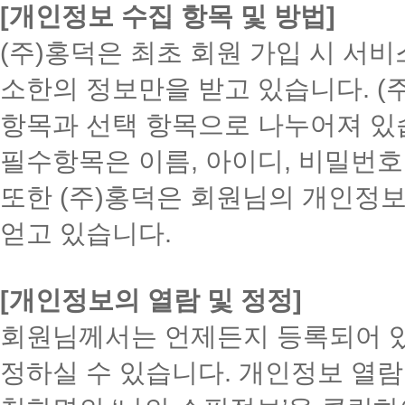
[개인정보 수집 항목 및 방법]
(주)홍덕은 최초 회원 가입 시 서
소한의 정보만을 받고 있습니다. (
항목과 선택 항목으로 나누어져 있
필수항목은 이름, 아이디, 비밀번호, 
또한 (주)홍덕은 회원님의 개인정
얻고 있습니다.
[개인정보의 열람 및 정정]
회원님께서는 언제든지 등록되어 
정하실 수 있습니다. 개인정보 열람