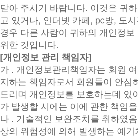
닫아 주시기 바랍니다. 이것은 귀
고 있거나, 인터넷 카페, pc방, 
경우 다른 사람이 귀하의 개인정보 
위한 것입니다.
[개인정보 관리 책임자]
가 . 개인정보관리책임자는 회원 여
지하는 책임자로서 회원들이 안심하
드리며 개인정보를 보호하는데 있어
가 발생할 시에는 이에 관한 책임을 
나 . 기술적인 보완조치를 취하였
상의 위험성에 의해 발생하는 예기치