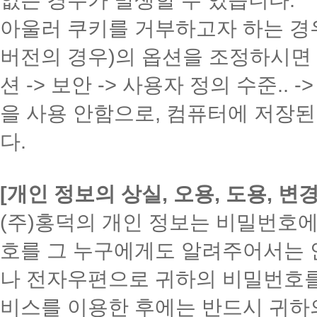
아울러 쿠키를 거부하고자 하는 경우
버전의 경우)의 옵션을 조정하시면 됩
션 -> 보안 -> 사용자 정의 수준..
을 사용 안함으로, 컴퓨터에 저장된
다.
[개인 정보의 상실, 오용, 도용, 변
(주)홍덕의 개인 정보는 비밀번호에
호를 그 누구에게도 알려주어서는 안
나 전자우편으로 귀하의 비밀번호를 
비스를 이용한 후에는 반드시 귀하