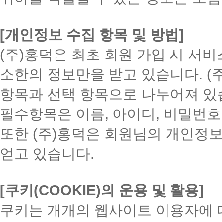
[개인정보 수집 항목 및 방법]
(주)홍덕은 최초 회원 가입 시 서
소한의 정보만을 받고 있습니다. (
항목과 선택 항목으로 나누어져 있
필수항목은 이름, 아이디, 비밀번호, 
또한 (주)홍덕은 회원님의 개인정
얻고 있습니다.
[쿠키(COOKIE)의 운용 및 활용]
쿠키는 개개의 웹사이트 이용자에 