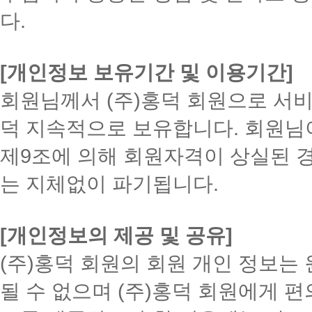
다.
[개인정보 보유기간 및 이용기간]
회원님께서 (주)홍덕 회원으로 서비
덕 지속적으로 보유합니다. 회원님
제9조에 의해 회원자격이 상실된 
는 지체없이 파기됩니다.
[개인정보의 제공 및 공유]
(주)홍덕 회원의 회원 개인 정보는 
될 수 없으며 (주)홍덕 회원에게 