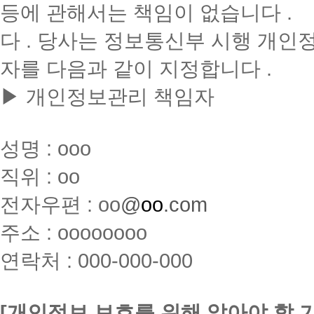
등에 관해서는 책임이 없습니다 .
다 . 당사는 정보통신부 시행 개인
자를 다음과 같이 지정합니다 .
▶ 개인정보관리 책임자
성명 : ooo
직위 : oo
전자우편 : oo
@
oo
.com
주소 : oooooooo
연락처 : 000-000-000
[개인정보 보호를 위해 알아야 할 