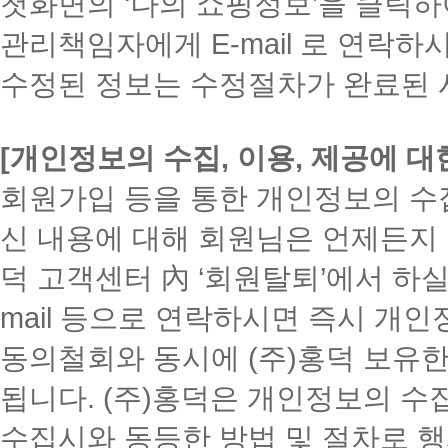
첫화면의 ‘나의 쇼핑정보’을 클릭하
관리책임자에게 E-mail 로 연락
수정된 정보는 수정절차가 완료된 
[개인정보의 수집, 이용, 제공에 대
회원가입 등을 통한 개인정보의 수집
신 내용에 대해 회원님은 언제든지 
덕 고객센터 內 ‘회원탈퇴’에서 하
mail 등으로 연락하시면 즉시 개
동의철회와 동시에 (주)홍덕 보유
됩니다. (주)홍덕은 개인정보의 수
수집시와 동등한 방법 및 절차로 