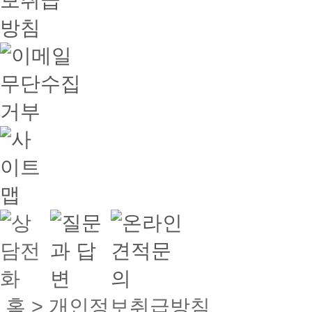
홈 > 개인정보취급방침