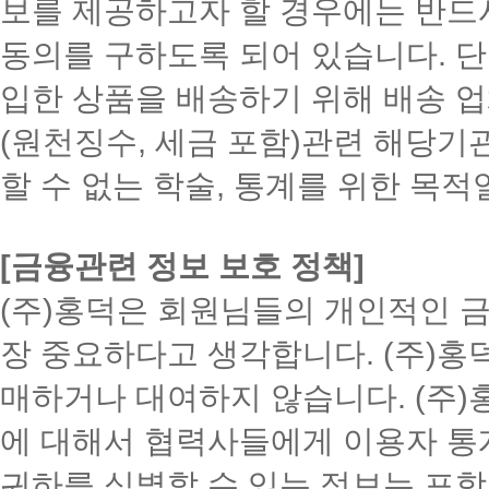
보를 제공하고자 할 경우에는 반드
동의를 구하도록 되어 있습니다. 단, 
입한 상품을 배송하기 위해 배송 업
(원천징수, 세금 포함)관련 해당기
할 수 없는 학술, 통계를 위한 목적
[금융관련 정보 보호 정책]
(주)홍덕은 회원님들의 개인적인 
장 중요하다고 생각합니다. (주)홍
매하거나 대여하지 않습니다. (주
에 대해서 협력사들에게 이용자 통
귀하를 식별할 수 있는 정보는 포