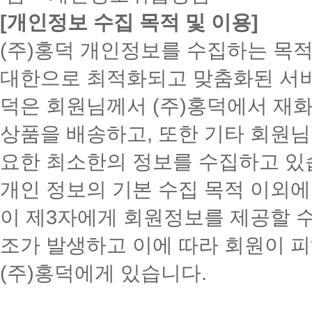
[개인정보 수집 목적 및 이용]
(주)홍덕 개인정보를 수집하는 목적
대한으로 최적화되고 맞춤화된 서비
덕은 회원님께서 (주)홍덕에서 재화
상품을 배송하고, 또한 기타 회원님
요한 최소한의 정보를 수집하고 있
개인 정보의 기본 수집 목적 이외에
이 제3자에게 회원정보를 제공할 수 
조가 발생하고 이에 따라 회원이 피
(주)홍덕에게 있습니다.