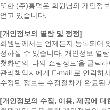
또한 (주)홍덕은 회원님의 개인정
얻고 있습니다.
[개인정보의 열람 및 정정]
회원님께서는 언제든지 등록되어 
정하실 수 있습니다. 개인정보 열람
첫화면의 ‘나의 쇼핑정보’을 클릭하
관리책임자에게 E-mail 로 연락
수정된 정보는 수정절차가 완료된 
[개인정보의 수집, 이용, 제공에 대