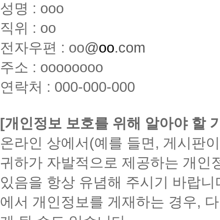
성명 : ooo
직위 : oo
전자우편 : oo
@
oo
.com
주소 : oooooooo
연락처 : 000-000-000
[개인정보 보호를 위해 알아야 할 
온라인 상에서(예를 들면, 게시판이
귀하가 자발적으로 제공하는 개인정
있음을 항상 유념해 주시기 바랍니다
에서 개인정보를 게재하는 경우, 