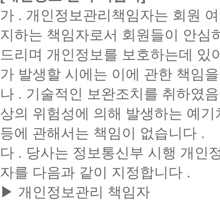
가 . 개인정보관리책임자는 회원 여
지하는 책임자로서 회원들이 안심하
드리며 개인정보를 보호하는데 있어
가 발생할 시에는 이에 관한 책임을 
나 . 기술적인 보완조치를 취하였
상의 위험성에 의해 발생하는 예기치
등에 관해서는 책임이 없습니다 .
다 . 당사는 정보통신부 시행 개인
자를 다음과 같이 지정합니다 .
▶ 개인정보관리 책임자