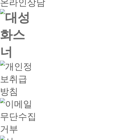
온라인상담