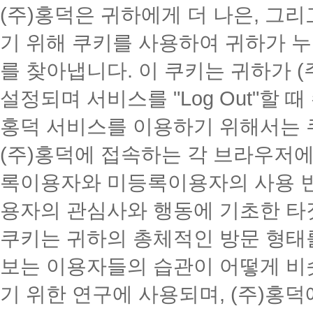
(주)홍덕은 귀하에게 더 나은, 그
기 위해 쿠키를 사용하여 귀하가 
를 찾아냅니다. 이 쿠키는 귀하가 (주
설정되며 서비스를 "Log Out"할 
홍덕 서비스를 이용하기 위해서는 
(주)홍덕에 접속하는 각 브라우저에
록이용자와 미등록이용자의 사용 빈
용자의 관심사와 행동에 기초한 타
쿠키는 귀하의 총체적인 방문 형태
보는 이용자들의 습관이 어떻게 비
기 위한 연구에 사용되며, (주)홍