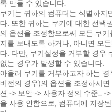
록 만들 수 있습니다.
쿠키는 귀하의 컴퓨터는 식별하지
다. 또한 귀하는 쿠키에 대한 선택
의 옵션을 조정함으로써 모든 쿠키를
지를 보내도록 하거나, 아니면 모든
다. 다만, 쿠키설정을 거부할 경우
없는 경우가 발생할 수 있습니다.
아울러 쿠키를 거부하고자 하는 경우
버전의 경우)의 옵션을 조정하시면 됩
션 -> 보안 -> 사용자 정의 수준..
을 사용 안함으로, 컴퓨터에 저장된