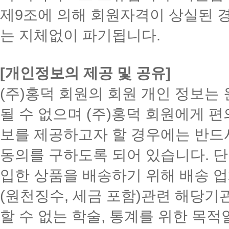
제9조에 의해 회원자격이 상실된 
는 지체없이 파기됩니다.
[개인정보의 제공 및 공유]
(주)홍덕 회원의 회원 개인 정보는 
될 수 없으며 (주)홍덕 회원에게 
보를 제공하고자 할 경우에는 반드
동의를 구하도록 되어 있습니다. 단, 
입한 상품을 배송하기 위해 배송 업
(원천징수, 세금 포함)관련 해당기
할 수 없는 학술, 통계를 위한 목적