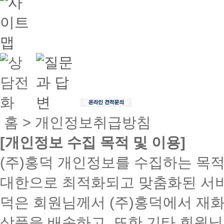
홈 > 개인정보취급방침
[개인정보 수집 목적 및 이용]
(주)홍덕 개인정보를 수집하는 목적
대한으로 최적화되고 맞춤화된 서비
덕은 회원님께서 (주)홍덕에서 재화
상품을 배송하고, 또한 기타 회원님