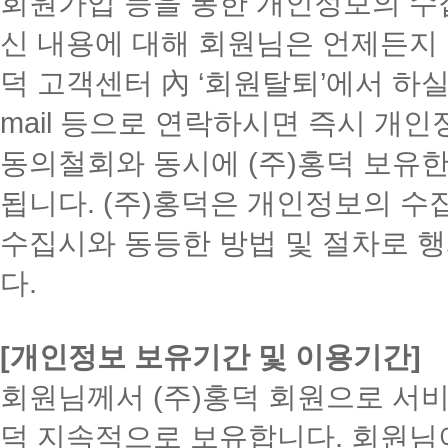
회원가입 등을 통한 개인정보의 수집
신 내용에 대해 회원님은 언제든지 
덕 고객센터 內 ‘회원탈퇴’에서 하
mail 등으로 연락하시면 즉시 개
동의철회와 동시에 (주)홍덕 보유
됩니다. (주)홍덕은 개인정보의 수
수집시와 동등한 방법 및 절차로 
다.
[개인정보 보유기간 및 이용기간]
회원님께서 (주)홍덕 회원으로 서비
덕 지속적으로 보유합니다. 회원님