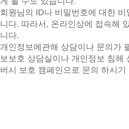
게 될 수도 있습니다.
회원님의 ID나 비밀번호에 대한 
니다. 따라서, 온라인상에 접속해 
니다.
개인정보에관해 상담이나 문의가 
보보호 상담실이나 개인정보 침해 
버시 보호 캠페인으로 문의 하시기