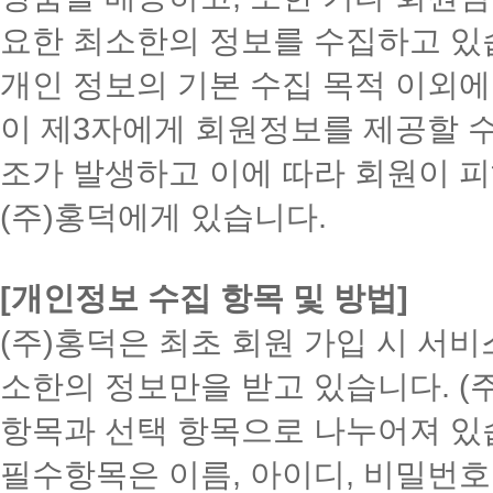
요한 최소한의 정보를 수집하고 있
개인 정보의 기본 수집 목적 이외에
이 제3자에게 회원정보를 제공할 수 
조가 발생하고 이에 따라 회원이 피
(주)홍덕에게 있습니다.
[개인정보 수집 항목 및 방법]
(주)홍덕은 최초 회원 가입 시 서
소한의 정보만을 받고 있습니다. (
항목과 선택 항목으로 나누어져 있
필수항목은 이름, 아이디, 비밀번호, 