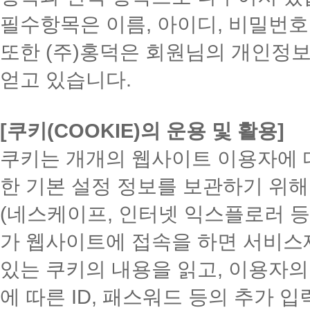
필수항목은 이름, 아이디, 비밀번호, 
또한 (주)홍덕은 회원님의 개인정
얻고 있습니다.
[쿠키(COOKIE)의 운용 및 활용]
쿠키는 개개의 웹사이트 이용자에 
한 기본 설정 정보를 보관하기 위해
(네스케이프, 인터넷 익스플로러 등
가 웹사이트에 접속을 하면 서비
있는 쿠키의 내용을 읽고, 이용자
에 따른 ID, 패스워드 등의 추가 