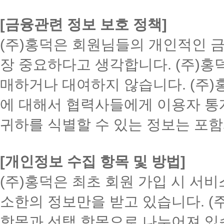
[금융관련 정보 보호 정책]
(주)홍덕은 회원님들의 개인적인 
장 중요하다고 생각합니다. (주)홍
매하거나 대여하지 않습니다. (주
에 대해서 협력사들에게 이용자 통
귀하를 식별할 수 있는 정보는 포
[개인정보 수집 항목 및 방법]
(주)홍덕은 최초 회원 가입 시 서
소한의 정보만을 받고 있습니다. (
항목과 선택 항목으로 나누어져 있