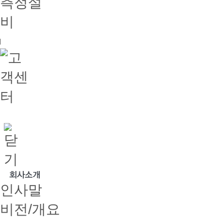
인사말
비전/개요