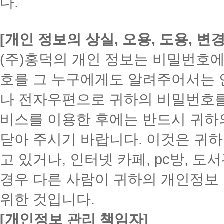
다.
[개인 정보의 상실, 오용, 도용, 변
(주)홍덕의 개인 정보는 비밀번호에
호를 그 누구에게도 알려주어서는 안
나 전자우편으로 귀하의 비밀번호를 
비스를 이용한 후에는 반드시 귀하
닫아 주시기 바랍니다. 이것은 귀
고 있거나, 인터넷 카페, pc방, 
경우 다른 사람이 귀하의 개인정보 
위한 것입니다.
[개인정보 관리 책임자]