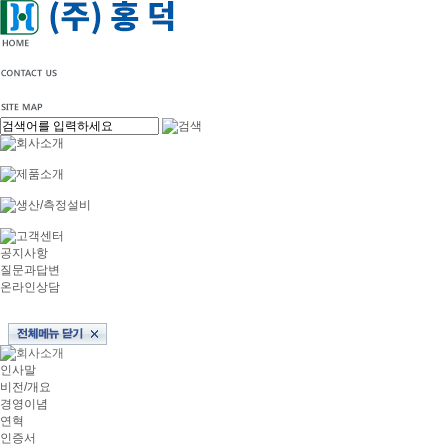
공지사항
질문과답변
온라인상담
인사말
비전/개요
경영이념
연혁
인증서