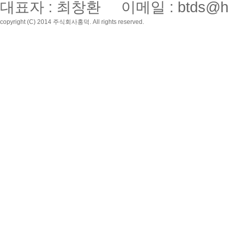
대표자 : 최창환 이메일 : btds@hon
copyright (C) 2014 주식회사홍덕. All rights reserved.