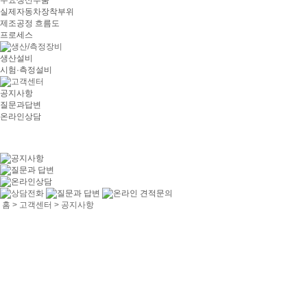
주요생산부품
실제자동차장착부위
제조공정 흐름도
프로세스
생산설비
시험·측정설비
공지사항
질문과답변
온라인상담
홈 > 고객센터 > 공지사항