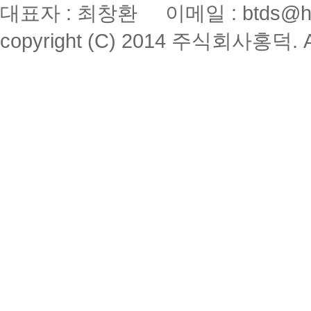
대표자 : 최창환 이메일 : btds@hon
copyright (C) 2014 주식회사홍덕. All 