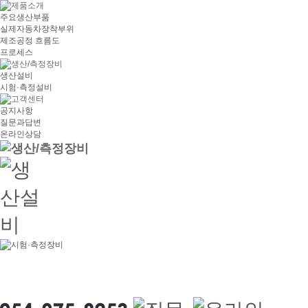
주요생산부품
실제자동차장착부위
제조공정 흐름도
프로세스
생산설비
시험·측정설비
공지사항
질문과답변
온라인상담