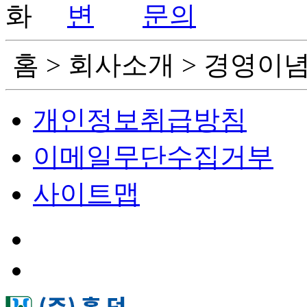
홈 > 회사소개 > 경영이
개인정보취급방침
이메일무단수집거부
사이트맵