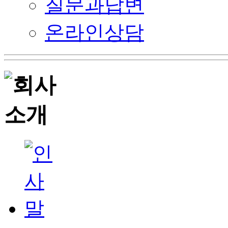
질문과답변
온라인상담