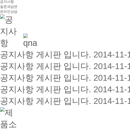
공지사항
질문과답변
온라인상담
공지사항 게시판 입니다.
2014-11-
공지사항 게시판 입니다.
2014-11-
공지사항 게시판 입니다.
2014-11-
공지사항 게시판 입니다.
2014-11-
공지사항 게시판 입니다.
2014-11-