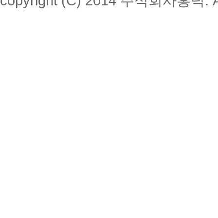
copyright (C) 2014 주식회사홍덕. All 